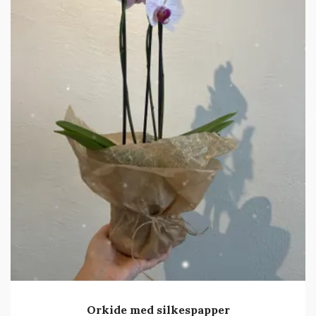
Orkide med silkespapper