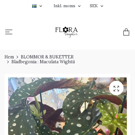
Inkl. moms
SEK
Hem
BLOMMOR & BUKETTER
Bladbegonia : Maculata Wightii