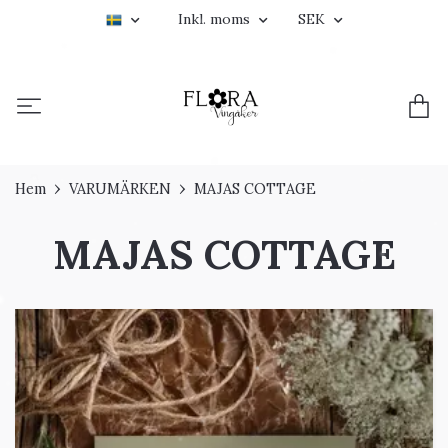
Inkl. moms
SEK
Hem
VARUMÄRKEN
MAJAS COTTAGE
MAJAS COTTAGE