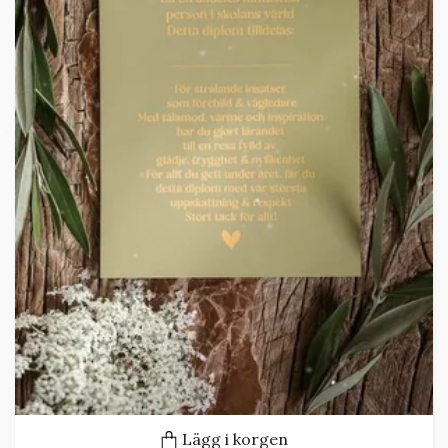
Lägg i korgen