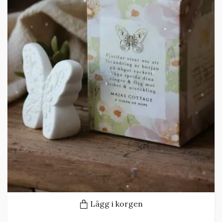
Lägg i korgen