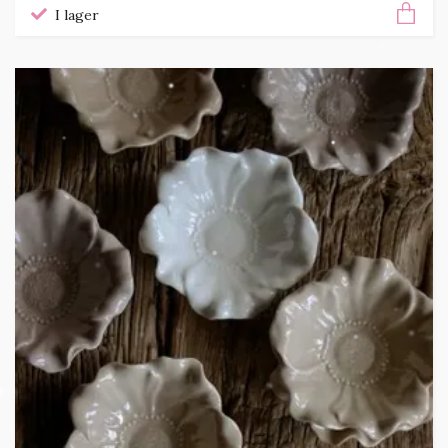
I lager