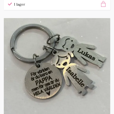
I lager