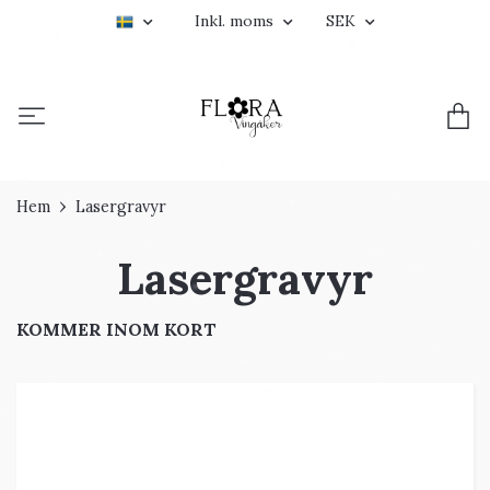
Inkl. moms
SEK
Hem
Lasergravyr
Lasergravyr
KOMMER INOM KORT