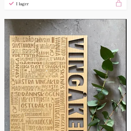
I lager