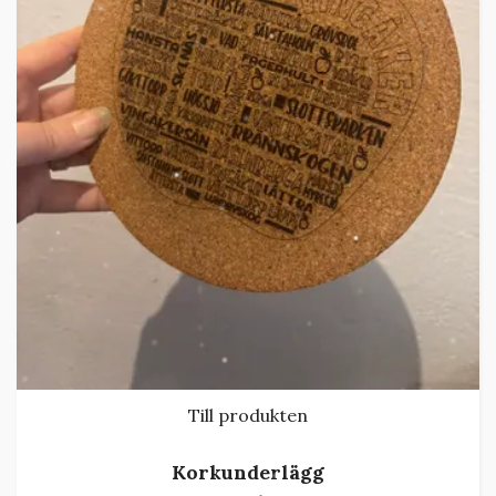
Till produkten
Korkunderlägg