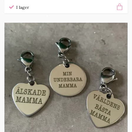
I lager