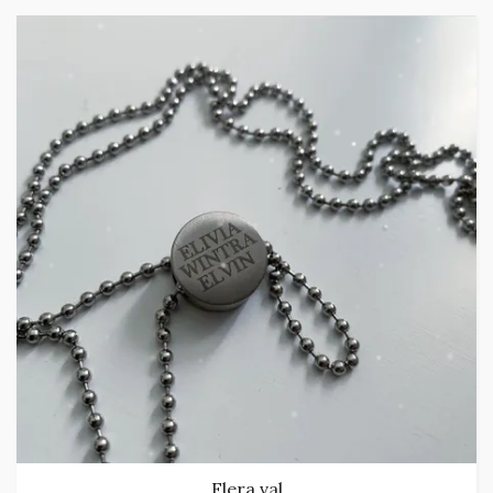
Flera val