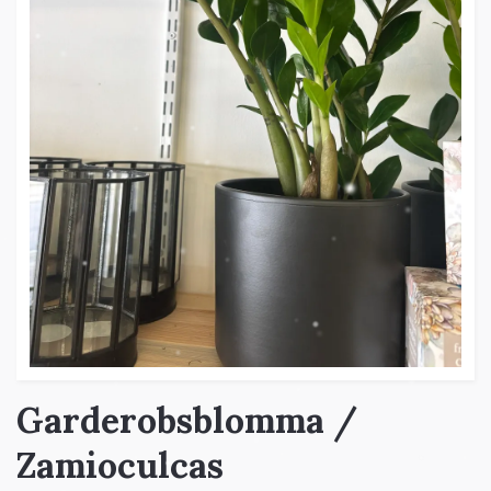
Garderobsblomma /
Zamioculcas