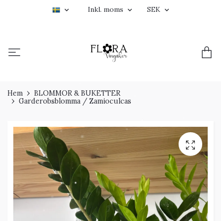
Inkl. moms
SEK
Hem
BLOMMOR & BUKETTER
Garderobsblomma / Zamioculcas