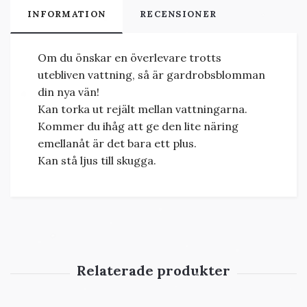
INFORMATION
RECENSIONER
Om du önskar en överlevare trotts
utebliven vattning, så är gardrobsblomman
din nya vän!
Kan torka ut rejält mellan vattningarna.
Kommer du ihåg att ge den lite näring
emellanåt är det bara ett plus.
Kan stå ljus till skugga.