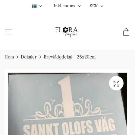
Inkl. moms
SEK
Hem
Dekaler
Brevlådedekal - 25x20cm