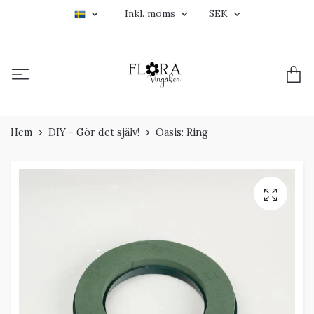
Inkl. moms
SEK
Hem
DIY - Gör det själv!
Oasis: Ring