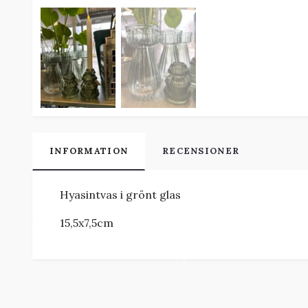
INFORMATION
RECENSIONER
Hyasintvas i grönt glas
15,5x7,5cm