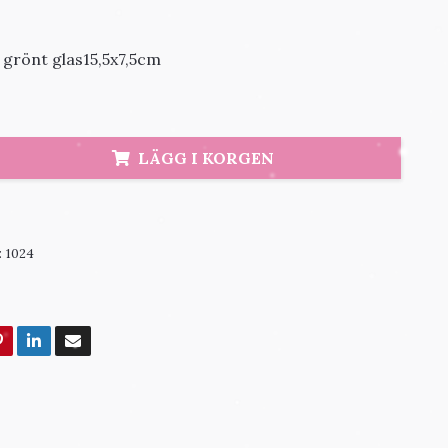
 grönt glas15,5x7,5cm
LÄGG I KORGEN
:
1024