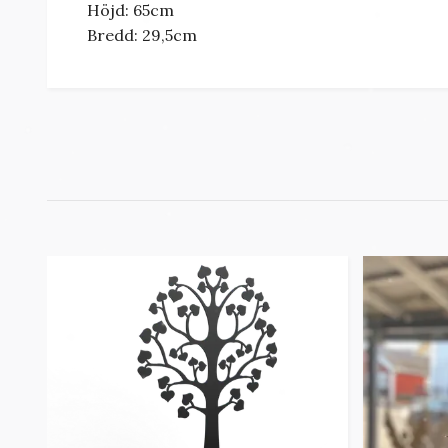
Höjd: 65cm
Bredd: 29,5cm