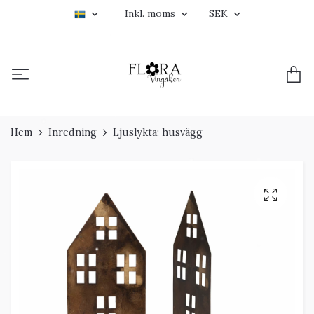
Inkl. moms
SEK
Hem
Inredning
Ljuslykta: husvägg