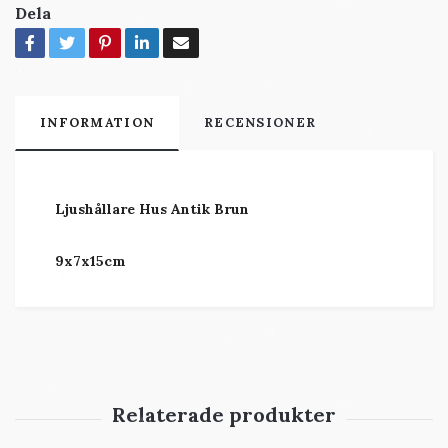
Dela
INFORMATION
RECENSIONER
Ljushållare Hus Antik Brun
9x7x15cm