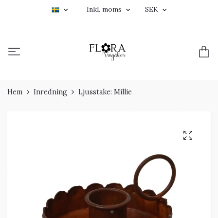
Inkl. moms
SEK
Hem
Inredning
Ljusstake: Millie