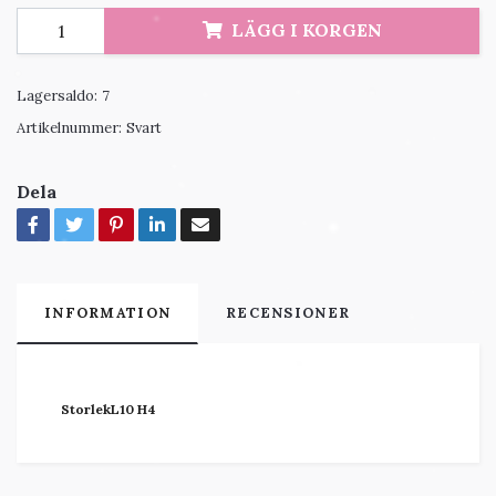
LÄGG I KORGEN
Lagersaldo:
7
Artikelnummer:
Svart
Dela
INFORMATION
RECENSIONER
StorlekL10 H4