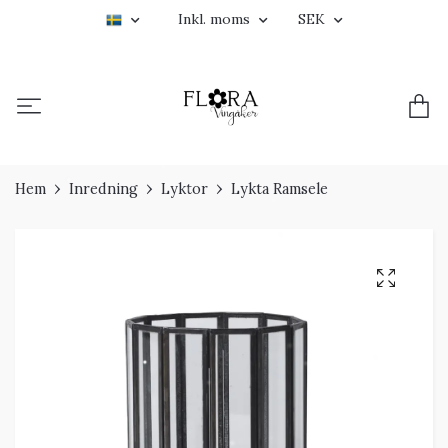
Inkl. moms
SEK
Hem
Inredning
Lyktor
Lykta Ramsele