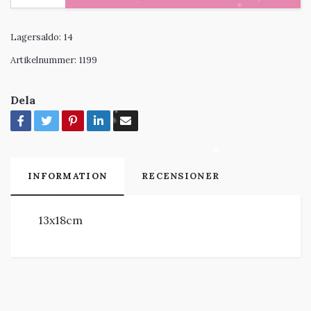
Lagersaldo:
14
Artikelnummer:
1199
Dela
INFORMATION
RECENSIONER
13x18cm