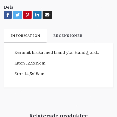
Dela
INFORMATION
RECENSIONER
Keramik kruka med bland yta. Handgjord..
Liten 12,5x15cm
Stor 14,5x18cm