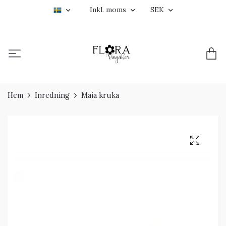
Inkl. moms
SEK
Hem
Inredning
Maia kruka