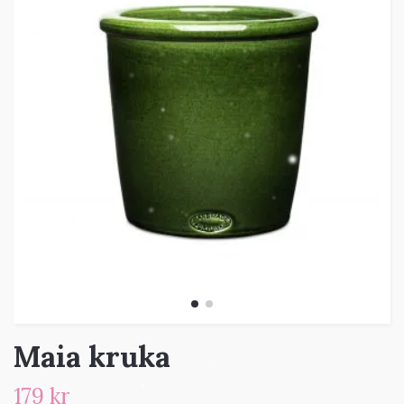
Maia kruka
179 kr