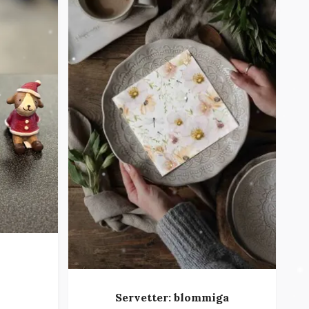
Servetter: blommiga