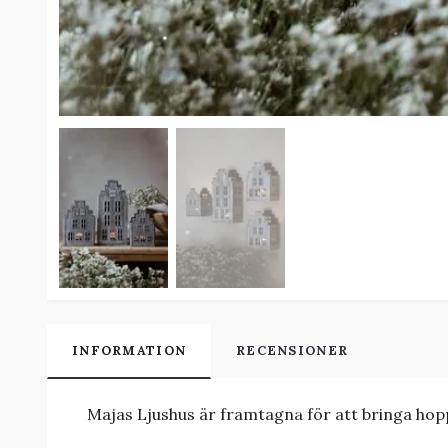
INFORMATION
RECENSIONER
Majas Ljushus är framtagna för att bringa hop