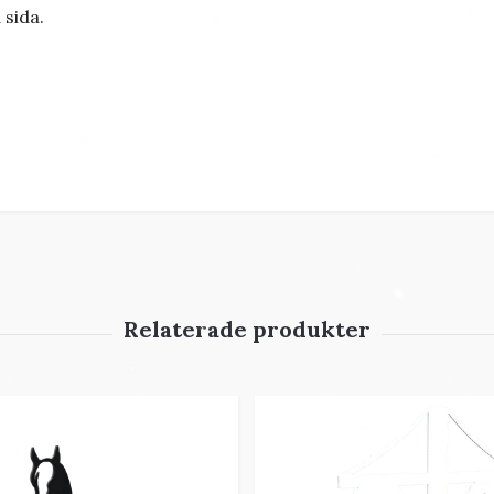
 sida.