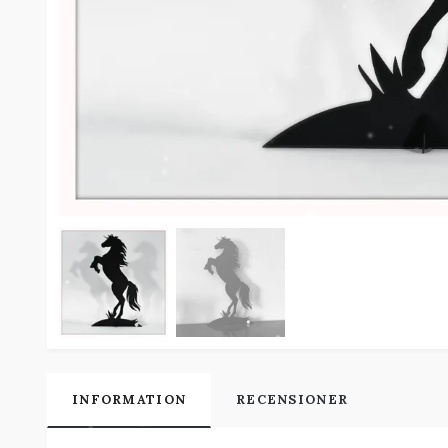
INFORMATION
RECENSIONER