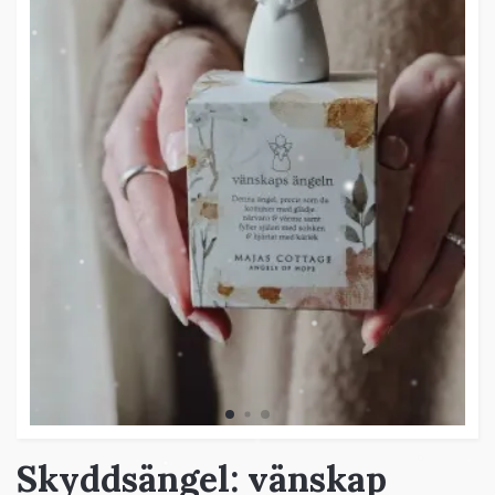
Skyddsängel: vänskap