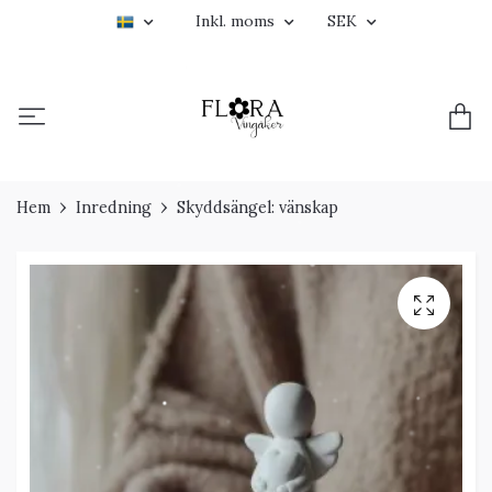
Inkl. moms
SEK
Hem
Inredning
Skyddsängel: vänskap