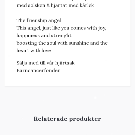
med solsken & hjärtat med kärlek
The frienship angel
This angel, just like you comes with joy,
happiness and strenght,
boosting the soul with sunshine and the
heart with love
Säljs med till vår hjärtsak
Barncancerfonden