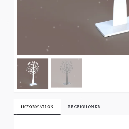
INFORMATION
RECENSIONER