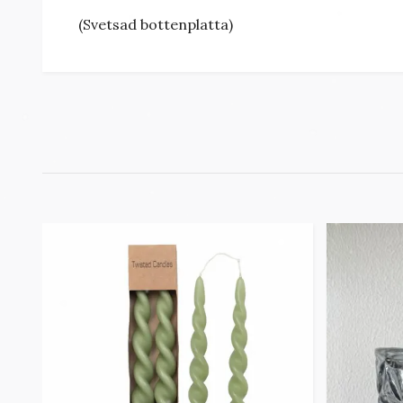
(Svetsad bottenplatta)