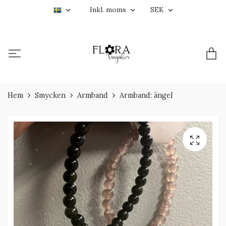
Inkl. moms
SEK
Hem
Smycken
Armband
Armband: ängel