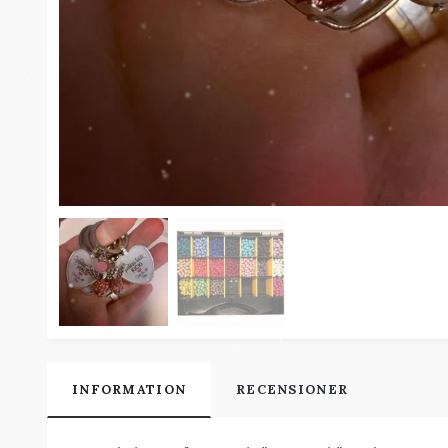
INFORMATION
RECENSIONER