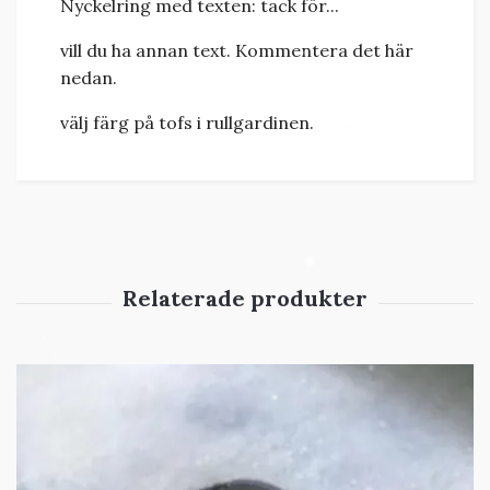
Nyckelring med texten: tack för...
vill du ha annan text. Kommentera det här
nedan.
välj färg på tofs i rullgardinen.