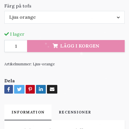
Färg på tofs
Ljus orange
I lager
LÄGG I KORGEN
Artikelnummer:
Ljus-orange
Dela
INFORMATION
RECENSIONER