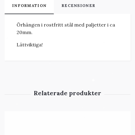
INFORMATION
RECENSIONER
Örhängen i rostfritt stål med paljetter i ca
20mm.
Lättviktiga!