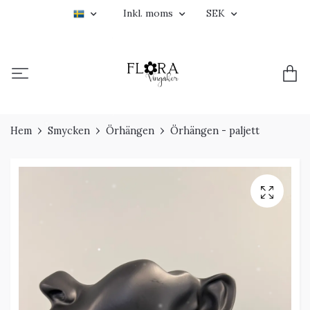
Inkl. moms
SEK
Hem
Smycken
Örhängen
Örhängen - paljett