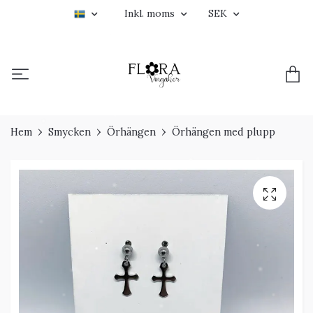
Inkl. moms
SEK
Hem
Smycken
Örhängen
Örhängen med plupp