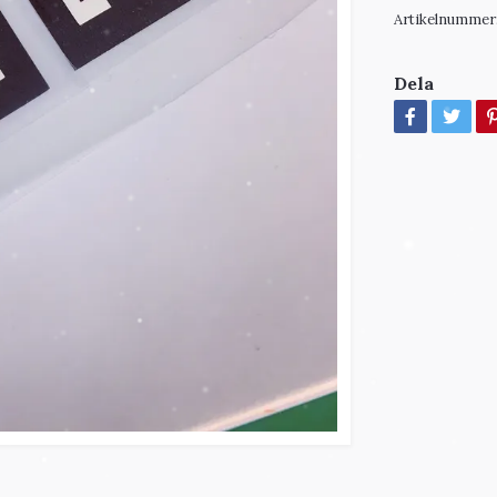
Artikelnummer
Dela