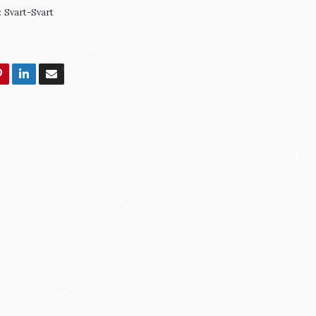
:
Svart-Svart