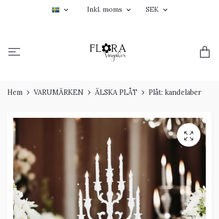
Inkl. moms
SEK
Hem
VARUMÄRKEN
ÄLSKA PLÅT
Plåt: kandelaber