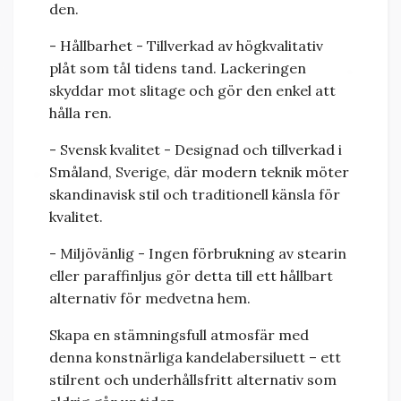
den.
- Hållbarhet - Tillverkad av högkvalitativ
plåt som tål tidens tand. Lackeringen
skyddar mot slitage och gör den enkel att
hålla ren.
- Svensk kvalitet - Designad och tillverkad i
Småland, Sverige, där modern teknik möter
skandinavisk stil och traditionell känsla för
kvalitet.
- Miljövänlig - Ingen förbrukning av stearin
eller paraffinljus gör detta till ett hållbart
alternativ för medvetna hem.
Skapa en stämningsfull atmosfär med
denna konstnärliga kandelabersiluett – ett
stilrent och underhållsfritt alternativ som