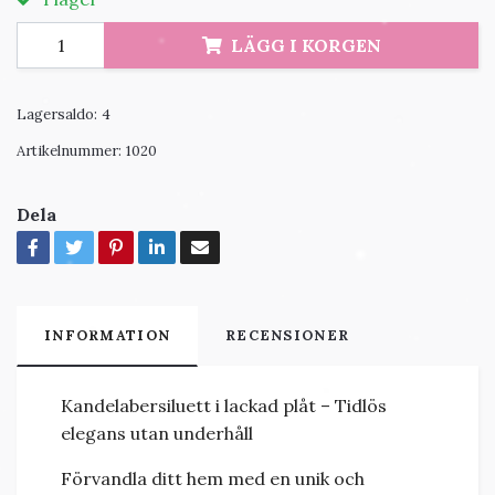
LÄGG I KORGEN
Lagersaldo:
4
Artikelnummer:
1020
Dela
INFORMATION
RECENSIONER
Kandelabersiluett i lackad plåt – Tidlös
elegans utan underhåll
Förvandla ditt hem med en unik och