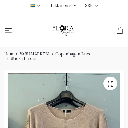
Inkl. moms
SEK
Hem
VARUMÄRKEN
Copenhagen Luxe
Stickad tröja