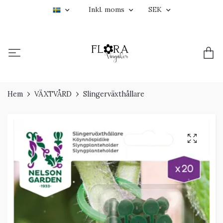
Inkl. moms
SEK
Hem
VÄXTVÅRD
Slingerväxthållare