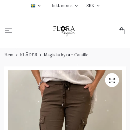
Inkl. moms
SEK
Hem
KLÄDER
Magiska byxa - Camille