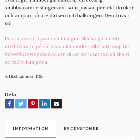
snabbväxande slingerväxt som passar perfekt i krukor
och amplar på uteplatsen och balkongen. Den trivs i
sol
Produkten är tyvärr slut i lager. Skicka gärna ett
meddelande på våra sociala medier eller ett mejl till
info@floravingaker.se
om du är intresserad så ska vi
se vad vi kan göra.
Artikelnummer:
1165
Dela
INFORMATION
RECENSIONER