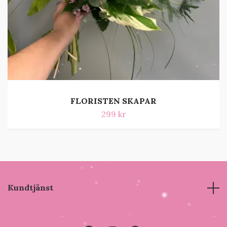
FLORISTEN SKAPAR
299 kr
Kundtjänst