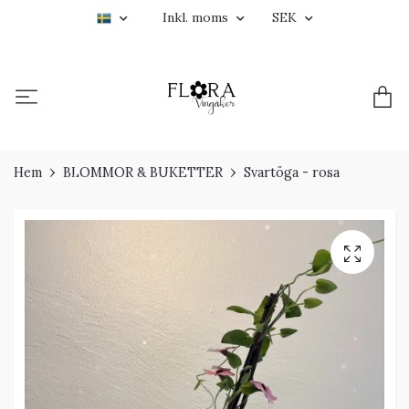
Inkl. moms
SEK
Hem
BLOMMOR & BUKETTER
Svartöga - rosa