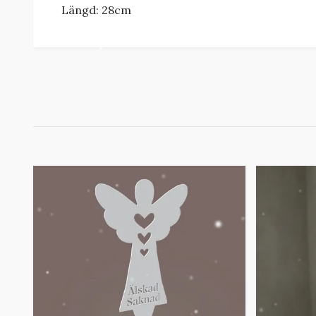
Längd: 28cm