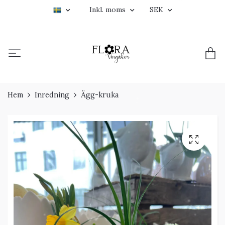
Inkl. moms
SEK
Hem
Inredning
Ägg-kruka