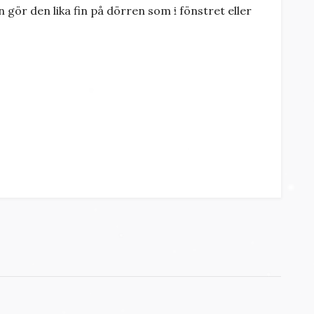
 gör den lika fin på dörren som i fönstret eller