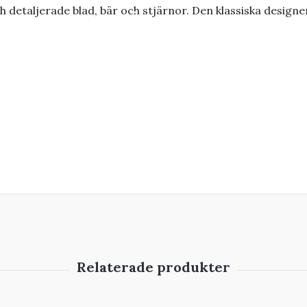
h detaljerade blad, bär och stjärnor. Den klassiska designen