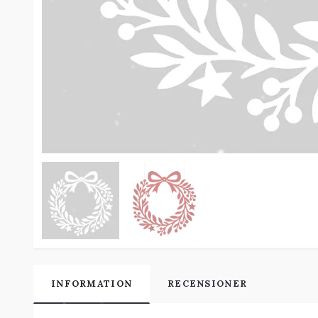
INFORMATION
RECENSIONER