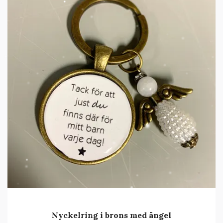
Nyckelring i brons med ängel