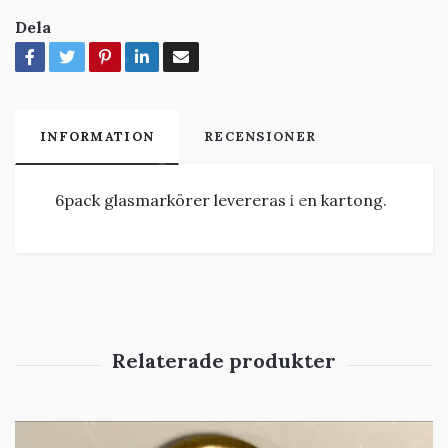
Dela
INFORMATION
RECENSIONER
6pack glasmarkörer levereras i en kartong.