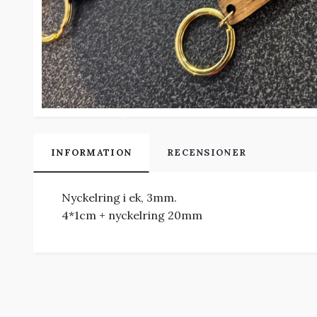
INFORMATION
RECENSIONER
Nyckelring i ek, 3mm.
4*1cm + nyckelring 20mm