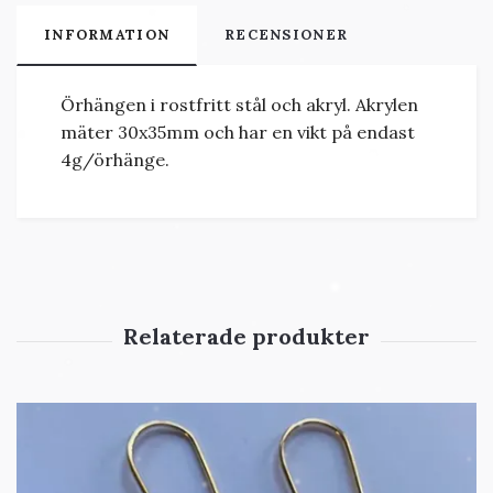
INFORMATION
RECENSIONER
Örhängen i rostfritt stål och akryl. Akrylen
mäter 30x35mm och har en vikt på endast
4g/örhänge.