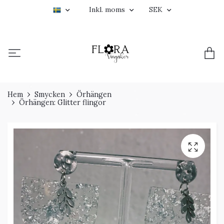
Inkl. moms
SEK
Hem
Smycken
Örhängen
Örhängen: Glitter flingor