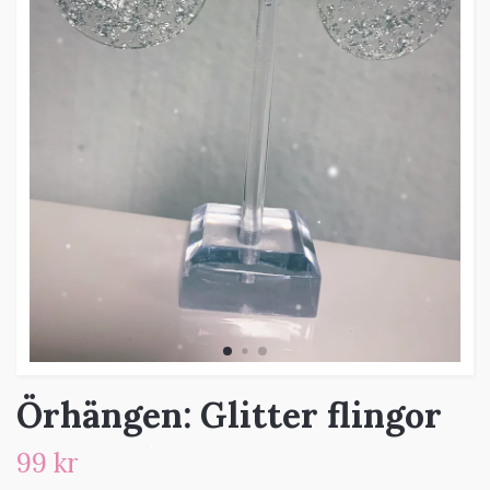
Örhängen: Glitter flingor
99 kr