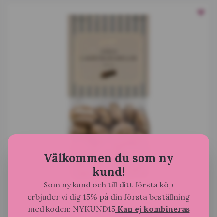
Välkommen du som ny
kund!
Som ny kund och till ditt
första köp
erbjuder vi dig 15% på din första beställning
med koden: NYKUND15
Kan ej kombineras