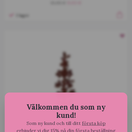
15,05 €
9,03 €
I lager
Välkommen du som ny
kund!
Som ny kund och till ditt
första köp
erbjuder vi dig 15% på din första beställning