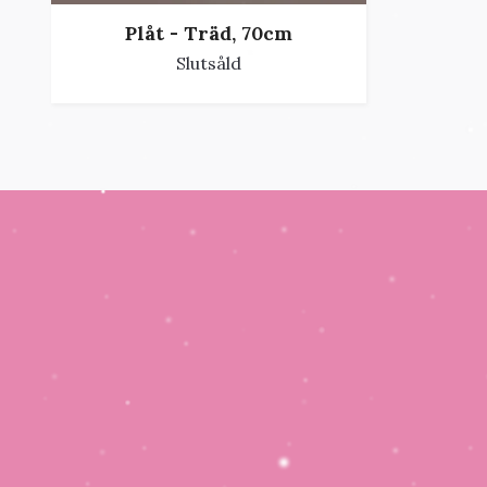
Plåt - Träd, 70cm
Slutsåld